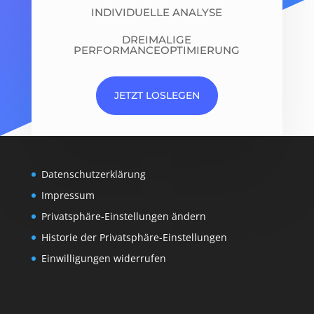
INDIVIDUELLE ANALYSE
DREIMALIGE
PERFORMANCEOPTIMIERUNG
JETZT LOSLEGEN
Datenschutzerklärung
Impressum
Privatsphäre-Einstellungen ändern
Historie der Privatsphäre-Einstellungen
Einwilligungen widerrufen