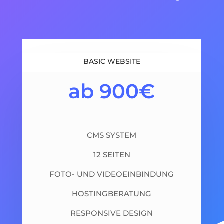
BASIC WEBSITE
ab 900€
CMS SYSTEM
12 SEITEN
FOTO- UND VIDEOEINBINDUNG
HOSTINGBERATUNG
RESPONSIVE DESIGN